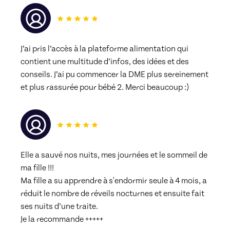
J’ai pris l’accès à la plateforme alimentation qui 
contient une multitude d’infos, des idées et des 
conseils. J’ai pu commencer la DME plus sereinement 
et plus rassurée pour bébé 2. Merci beaucoup :)
Elle a sauvé nos nuits, mes journées et le sommeil de 
ma fille !!!
Ma fille a su apprendre à s'endormir seule à 4 mois, a 
réduit le nombre de réveils nocturnes et ensuite fait 
ses nuits d’une traite.
Je la recommande +++++