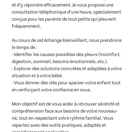
et d’y répondre efficacement. Je vous propose une 
consultation téléphonique d’une heure, spécialement 
conçue pour les parents de tout-petits qui pleurent 
fréquemment.

Au cours de cet échange bienveillant, nous prendrons 
le temps de :

- Identifier les causes possibles des pleurs (inconfort, 
digestion, sommeil, besoins émotionnels, etc.).

- Explorer des solutions concrètes et adaptées à votre 
situation et à votre bébé.

- Vous donner des clés pour apaiser votre enfant tout 
en renforçant votre confiance en vous.

Mon objectif est de vous aider à retrouver sérénité et 
compréhension face aux besoins de votre nouveau-
né, tout en respectant votre rythme familial. Vous 
repartez avec des outils pratiques, adaptés et 