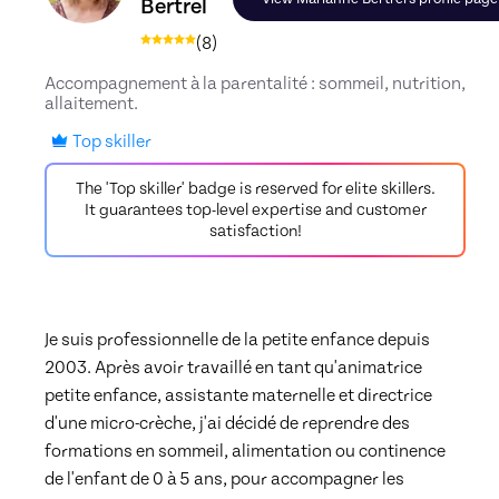
Bertrel
(
8
)
Accompagnement à la parentalité : sommeil, nutrition,
allaitement.
Top skiller
The 'Top skiller' badge is reserved for elite skillers.
It guarantees top-level expertise and customer
satisfaction!
Je suis professionnelle de la petite enfance depuis 
2003. Après avoir travaillé en tant qu'animatrice 
petite enfance, assistante maternelle et directrice 
d'une micro-crèche, j'ai décidé de reprendre des 
formations en sommeil, alimentation ou continence 
de l'enfant de 0 à 5 ans, pour accompagner les 