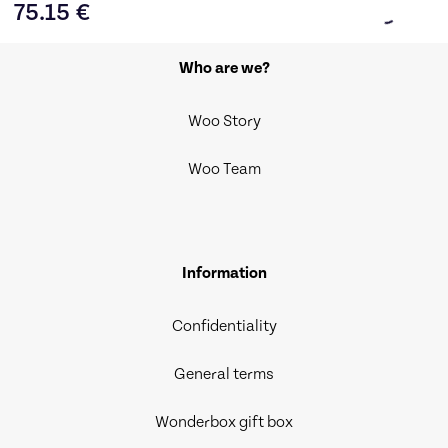
75.15
€
Who are we?
Woo Story
Woo Team
Information
Confidentiality
General terms
Wonderbox gift box