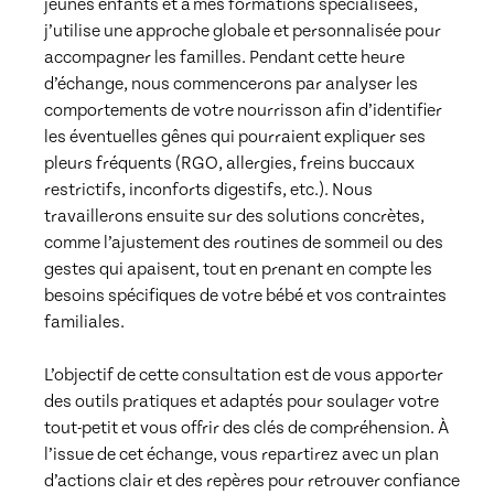
jeunes enfants et à mes formations spécialisées, 
j’utilise une approche globale et personnalisée pour 
accompagner les familles. Pendant cette heure 
d’échange, nous commencerons par analyser les 
comportements de votre nourrisson afin d’identifier 
les éventuelles gênes qui pourraient expliquer ses 
pleurs fréquents (RGO, allergies, freins buccaux 
restrictifs, inconforts digestifs, etc.). Nous 
travaillerons ensuite sur des solutions concrètes, 
comme l’ajustement des routines de sommeil ou des 
gestes qui apaisent, tout en prenant en compte les 
besoins spécifiques de votre bébé et vos contraintes 
familiales.

L’objectif de cette consultation est de vous apporter 
des outils pratiques et adaptés pour soulager votre 
tout-petit et vous offrir des clés de compréhension. À 
l’issue de cet échange, vous repartirez avec un plan 
d’actions clair et des repères pour retrouver confiance 