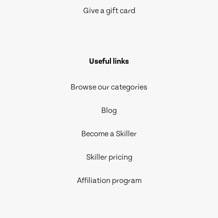
Give a gift card
Useful links
Browse our categories
Blog
Become a Skiller
Skiller pricing
Affiliation program