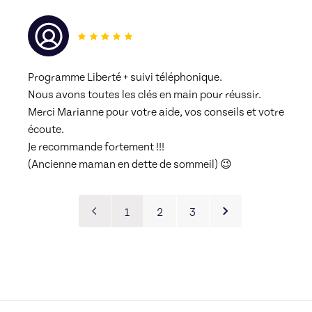
Programme Liberté + suivi téléphonique.
Nous avons toutes les clés en main pour réussir.
Merci Marianne pour votre aide, vos conseils et votre 
écoute.
Je recommande fortement !!!
(Ancienne maman en dette de sommeil) 😉
1
2
3