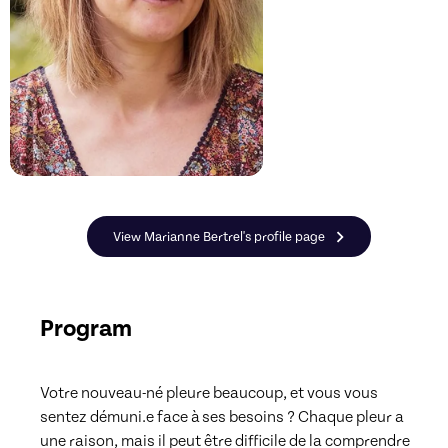
View Marianne Bertrel's profile page
Program
Votre nouveau-né pleure beaucoup, et vous vous 
sentez démuni.e face à ses besoins ? Chaque pleur a 
une raison, mais il peut être difficile de la comprendre 