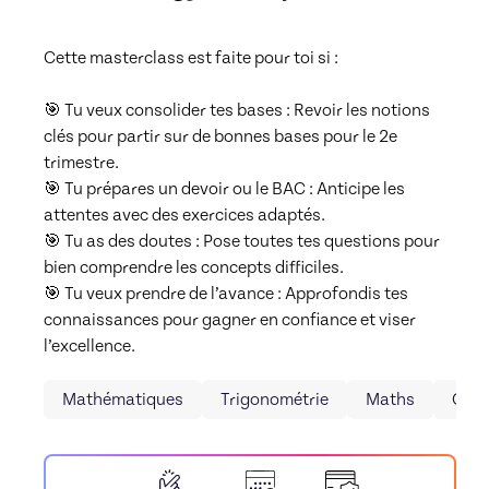
Cette masterclass est faite pour toi si :

🎯 Tu veux consolider tes bases : Revoir les notions 
clés pour partir sur de bonnes bases pour le 2e 
trimestre.

🎯 Tu prépares un devoir ou le BAC : Anticipe les 
attentes avec des exercices adaptés.

🎯 Tu as des doutes : Pose toutes tes questions pour 
bien comprendre les concepts difficiles.

🎯 Tu veux prendre de l’avance : Approfondis tes 
connaissances pour gagner en confiance et viser 
l’excellence.
Mathématiques
Trigonométrie
Maths
Coll