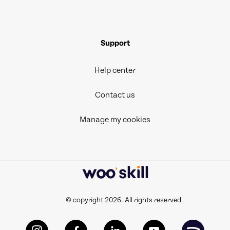
Support
Help center
Contact us
Manage my cookies
© copyright 2026. All rights reserved