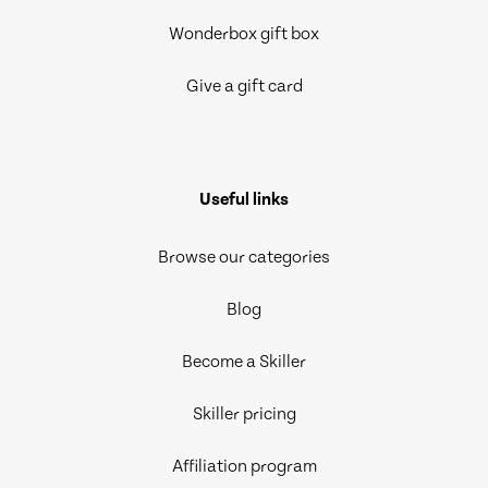
Wonderbox gift box
Give a gift card
Useful links
Browse our categories
Blog
Become a Skiller
Skiller pricing
Affiliation program