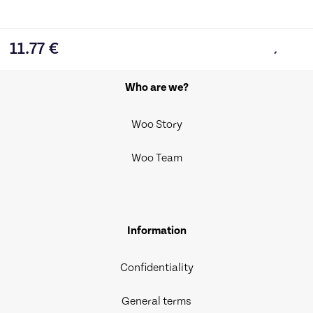
11.77
€
Who are we?
Woo Story
Woo Team
Information
Confidentiality
General terms