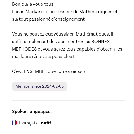
Bonjour à vous tous !

Lucas Markarian, professeur de Mathématiques et 
surtout passionné d'enseignement !

Vous ne pouvez que réussir en Mathématiques, il 
suffit simplement de vous montrer les BONNES 
METHODES et vous serez tous capables d'obtenir les 
meilleurs résultats possibles !

C'est ENSEMBLE que l'on va réussir !
Member since 2024-02-05
Spoken languages:
Français
- natif