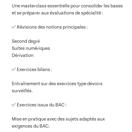
Une masterclass essentielle pour consolider les bases 
et se préparer aux évaluations de spécialité :

✅ Révisions des notions principales :

Second degré

Suites numériques

Dérivation

✅ Exercices bilans :

Entraînement sur des exercices type devoirs 
surveillés.

✅ Exercices issus du BAC :

Mise en pratique avec des sujets adaptés aux 
exigences du BAC.
