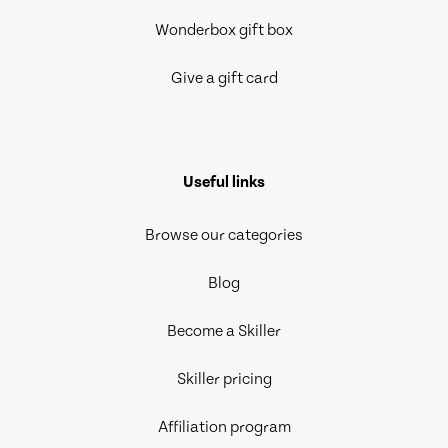
Wonderbox gift box
Give a gift card
Useful links
Browse our categories
Blog
Become a Skiller
Skiller pricing
Affiliation program