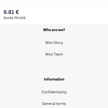
9.81
€
Accès illimité
Who are we?
Woo Story
Woo Team
Information
Confidentiality
General terms