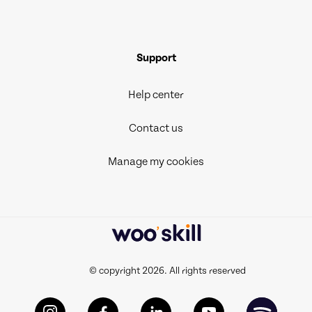
Support
Help center
Contact us
Manage my cookies
© copyright 2026. All rights reserved