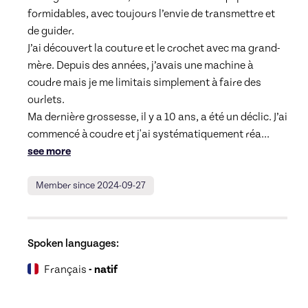
formidables, avec toujours l’envie de transmettre et 
de guider.

J’ai découvert la couture et le crochet avec ma grand-
mère. Depuis des années, j’avais une machine à 
coudre mais je me limitais simplement à faire des 
ourlets.

Ma dernière grossesse, il y a 10 ans, a été un déclic. J’ai 
commencé à coudre et j'ai systématiquement réa
... 
see more
Member since 2024-09-27
Spoken languages:
Français
- natif