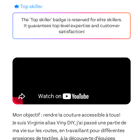
Top skiller
The 'Top skiller' badge is reserved for elite skillers.
It guarantees top-level expertise and customer
satisfaction!
Mon objectif : rendre la couture accessible à tous!

Je suis Virginie alias Viny DIY, j’ai passé une partie de 
ma vie sur les routes, en travaillant pour différentes 
enseignes de textiles, à la découverte d’équipes 