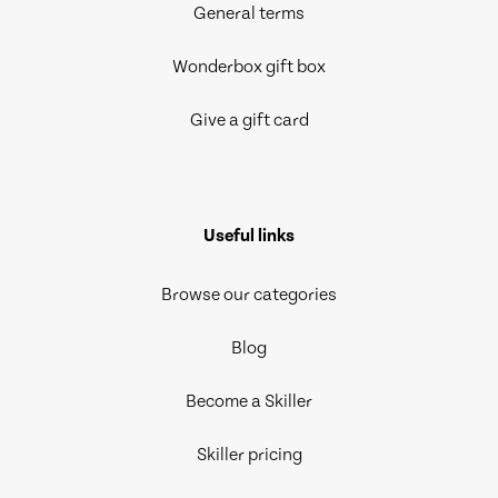
General terms
Wonderbox gift box
Give a gift card
Useful links
Browse our categories
Blog
Become a Skiller
Skiller pricing