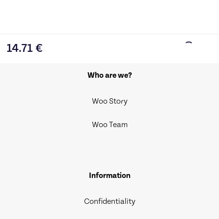
14.71
€
Who are we?
Woo Story
Woo Team
Information
Confidentiality