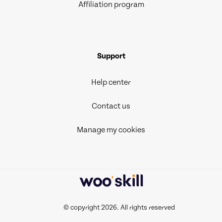
Affiliation program
Support
Help center
Contact us
Manage my cookies
© copyright 2026. All rights reserved