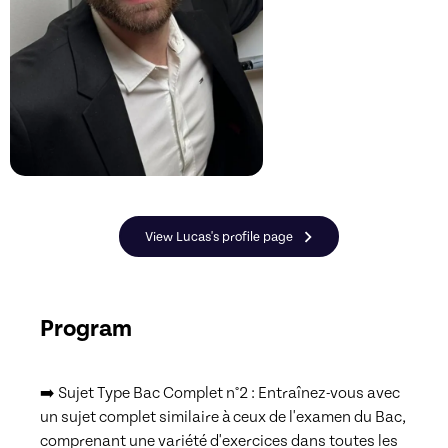
View Lucas's profile page
Program
➡️ Sujet Type Bac Complet n°2 : Entraînez-vous avec 
un sujet complet similaire à ceux de l'examen du Bac, 
comprenant une variété d'exercices dans toutes les 