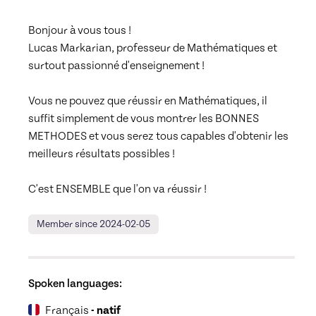
Bonjour à vous tous !

Lucas Markarian, professeur de Mathématiques et 
surtout passionné d'enseignement !

Vous ne pouvez que réussir en Mathématiques, il 
suffit simplement de vous montrer les BONNES 
METHODES et vous serez tous capables d'obtenir les 
meilleurs résultats possibles !

C'est ENSEMBLE que l'on va réussir !
Member since 2024-02-05
Spoken languages:
Français
- natif