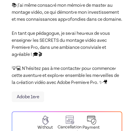
📚 J'ai même consacré mon mémoire de master au 
montage vidéo, ce qui démontre mon investissement 
et mes connaissances approfondies dans ce domaine.

En tant que pédagogue, je serai heureux de vous 
enseigner les SECRETS du montage vidéo avec 
Premiere Pro, dans une ambiance conviviale et 
agréable ! 🎓🎬

💡💻 N'hésitez pas à me contacter pour commencer 
cette aventure et explorer ensemble les merveilles de 
la création vidéo avec Adobe Premiere Pro. ✨🎥
Adobe 1ere
Cancellation
Payment
Without