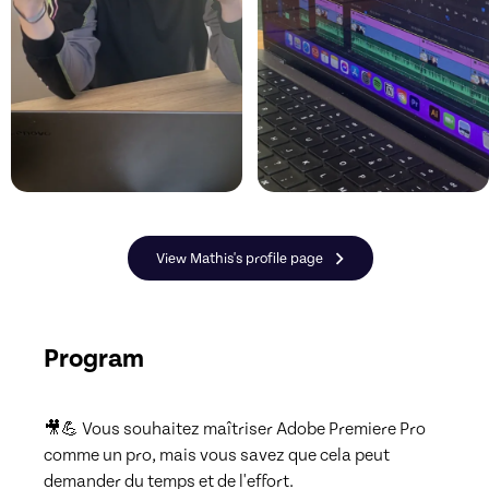
View Mathis's profile page
Program
🎥💪 Vous souhaitez maîtriser Adobe Premiere Pro 
comme un pro, mais vous savez que cela peut 
demander du temps et de l'effort.
