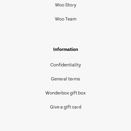
Woo Story
Woo Team
Information
Confidentiality
General terms
Wonderbox gift box
Give a gift card