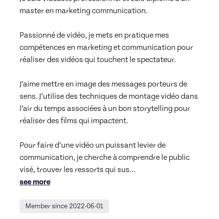
master en marketing communication.

Passionné de vidéo, je mets en pratique mes 
compétences en marketing et communication pour 
réaliser des vidéos qui touchent le spectateur.

J’aime mettre en image des messages porteurs de 
sens. J’utilise des techniques de montage vidéo dans 
l’air du temps associées à un bon storytelling pour 
réaliser des films qui impactent.

Pour faire d’une vidéo un puissant levier de 
communication, je cherche à comprendre le public 
visé, trouver les ressorts qui sus
... 
see more
Member since 2022-06-01