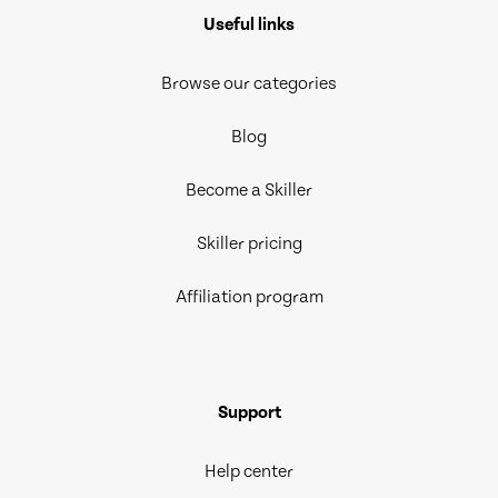
Useful links
Browse our categories
Blog
Become a Skiller
Skiller pricing
Affiliation program
Support
Help center