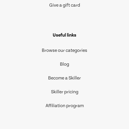
Give a gift card
Useful links
Browse our categories
Blog
Become a Skiller
Skiller pricing
Affiliation program