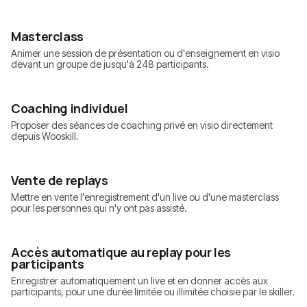
Masterclass
Animer une session de présentation ou d'enseignement en visio
devant un groupe de jusqu'à 248 participants.
Coaching individuel
Proposer des séances de coaching privé en visio directement
depuis Wooskill.
Vente de replays
Mettre en vente l'enregistrement d'un live ou d'une masterclass
pour les personnes qui n'y ont pas assisté.
Accès automatique au replay pour les
participants
Enregistrer automatiquement un live et en donner accès aux
participants, pour une durée limitée ou illimitée choisie par le skiller.