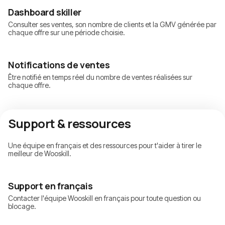
Dashboard skiller
Consulter ses ventes, son nombre de clients et la GMV générée par
chaque offre sur une période choisie.
Notifications de ventes
Être notifié en temps réel du nombre de ventes réalisées sur
chaque offre.
Support & ressources
Une équipe en français et des ressources pour t'aider à tirer le
meilleur de Wooskill.
Support en français
Contacter l'équipe Wooskill en français pour toute question ou
blocage.