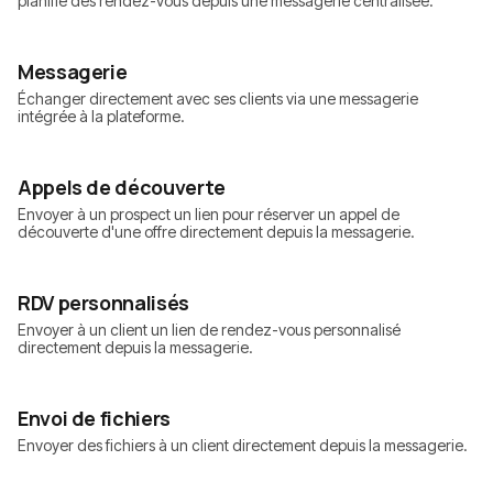
planifie des rendez-vous depuis une messagerie centralisée.
Messagerie
Échanger directement avec ses clients via une messagerie
intégrée à la plateforme.
Appels de découverte
Envoyer à un prospect un lien pour réserver un appel de
découverte d'une offre directement depuis la messagerie.
RDV personnalisés
Envoyer à un client un lien de rendez-vous personnalisé
directement depuis la messagerie.
Envoi de fichiers
Envoyer des fichiers à un client directement depuis la messagerie.