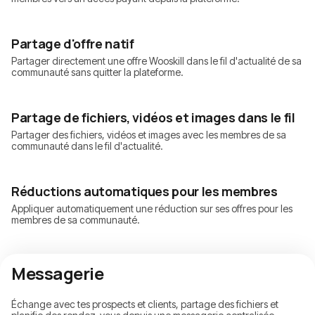
Partage d'offre natif
Partager directement une offre Wooskill dans le fil d'actualité de sa
communauté sans quitter la plateforme.
Partage de fichiers, vidéos et images dans le fil
Partager des fichiers, vidéos et images avec les membres de sa
communauté dans le fil d'actualité.
Réductions automatiques pour les membres
Appliquer automatiquement une réduction sur ses offres pour les
membres de sa communauté.
Messagerie
Échange avec tes prospects et clients, partage des fichiers et