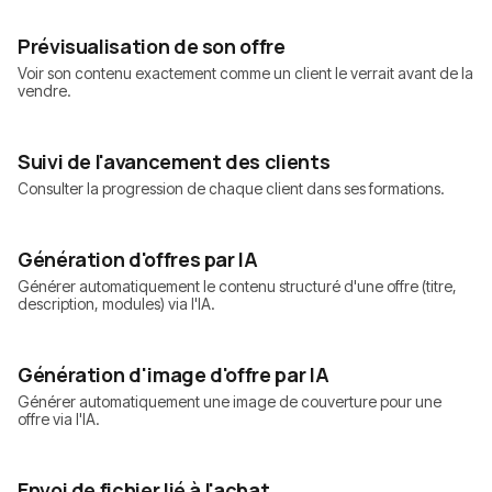
Prévisualisation de son offre
Voir son contenu exactement comme un client le verrait avant de la
vendre.
Suivi de l'avancement des clients
Consulter la progression de chaque client dans ses formations.
Génération d'offres par IA
Générer automatiquement le contenu structuré d'une offre (titre,
description, modules) via l'IA.
Génération d'image d'offre par IA
Générer automatiquement une image de couverture pour une
offre via l'IA.
Envoi de fichier lié à l'achat