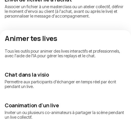
Associer un fichier à une masterclass ou un atelier collectif, définir
le moment d'envoi au client (à l'achat, avant ou après le live) et
personnaliser le message d'accompagnement.
Animer tes lives
Tous les outils pour animer des lives interactifs et professionnels,
avec l'aide de l'IA pour gérer les replays et le chat.
Chat dans la visio
Permettre aux participants d'échanger en temps réel par écrit
pendant un live.
Coanimation d'un live
Inviter un ou plusieurs co-animateurs à partager la scène pendant
un live collectif.