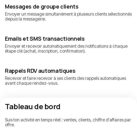
Messages de groupe clients
Envoyer un message simultanément à plusieurs clients sélectionnés
depuis la messagerie.
Emails et SMS transactionnels
Envoyer et recevoir automatiquement des notifications à chaque
étape clé (achat, inscription, confirmation).
Rappels RDV automatiques
Recevoir et faire recevoir à ses clients des rappels automatiques
avant chaque rendez-vous.
Tableau de bord
Suis ton activité en temps réel : ventes, clients, chiffre d'affaires par
offre.