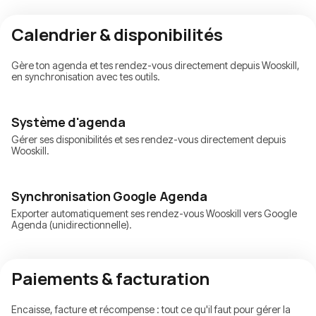
Calendrier & disponibilités
Gère ton agenda et tes rendez-vous directement depuis Wooskill,
en synchronisation avec tes outils.
Système d'agenda
Gérer ses disponibilités et ses rendez-vous directement depuis
Wooskill.
Synchronisation Google Agenda
Exporter automatiquement ses rendez-vous Wooskill vers Google
Agenda (unidirectionnelle).
Paiements & facturation
Encaisse, facture et récompense : tout ce qu'il faut pour gérer la