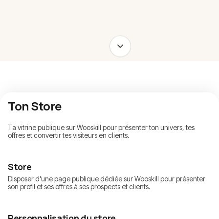
Ton Store
Ta vitrine publique sur Wooskill pour présenter ton univers, tes
offres et convertir tes visiteurs en clients.
Store
Disposer d'une page publique dédiée sur Wooskill pour présenter
son profil et ses offres à ses prospects et clients.
Personnalisation du store