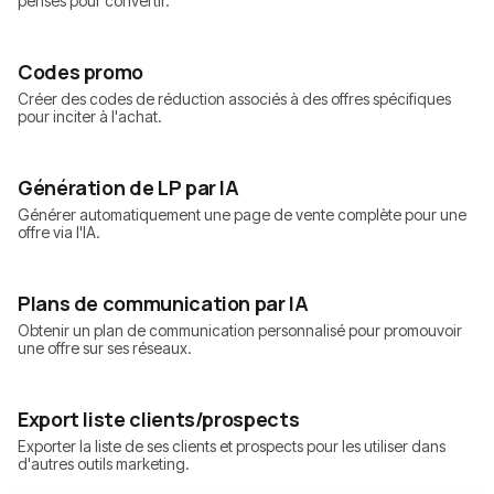
pensés pour convertir.
Codes promo
Créer des codes de réduction associés à des offres spécifiques
pour inciter à l'achat.
Génération de LP par IA
Générer automatiquement une page de vente complète pour une
offre via l'IA.
Plans de communication par IA
Obtenir un plan de communication personnalisé pour promouvoir
une offre sur ses réseaux.
Export liste clients/prospects
Exporter la liste de ses clients et prospects pour les utiliser dans
d'autres outils marketing.