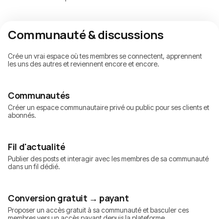
Communauté & discussions
Crée un vrai espace où tes membres se connectent, apprennent
les uns des autres et reviennent encore et encore.
Communautés
Créer un espace communautaire privé ou public pour ses clients et
abonnés.
Fil d'actualité
Publier des posts et interagir avec les membres de sa communauté
dans un fil dédié.
Conversion gratuit → payant
Proposer un accès gratuit à sa communauté et basculer ces
membres vers un accès payant depuis la plateforme.