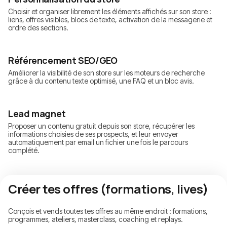
Choisir et organiser librement les éléments affichés sur son store :
liens, offres visibles, blocs de texte, activation de la messagerie et
ordre des sections.
Référencement SEO/GEO
Améliorer la visibilité de son store sur les moteurs de recherche
grâce à du contenu texte optimisé, une FAQ et un bloc avis.
Lead magnet
Proposer un contenu gratuit depuis son store, récupérer les
informations choisies de ses prospects, et leur envoyer
automatiquement par email un fichier une fois le parcours
complété.
Créer tes offres (formations, lives)
Conçois et vends toutes tes offres au même endroit : formations,
programmes, ateliers, masterclass, coaching et replays.