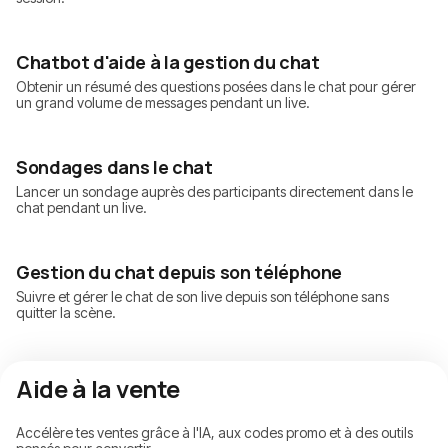
Chatbot d'aide à la gestion du chat
Obtenir un résumé des questions posées dans le chat pour gérer
un grand volume de messages pendant un live.
Sondages dans le chat
Lancer un sondage auprès des participants directement dans le
chat pendant un live.
Gestion du chat depuis son téléphone
Suivre et gérer le chat de son live depuis son téléphone sans
quitter la scène.
Aide à la vente
Accélère tes ventes grâce à l'IA, aux codes promo et à des outils