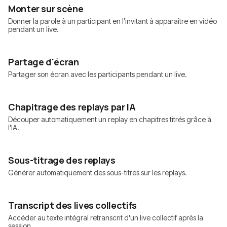
Monter sur scène
Donner la parole à un participant en l'invitant à apparaître en vidéo
pendant un live.
Partage d'écran
Partager son écran avec les participants pendant un live.
Chapitrage des replays par IA
Découper automatiquement un replay en chapitres titrés grâce à
l'IA.
Sous-titrage des replays
Générer automatiquement des sous-titres sur les replays.
Transcript des lives collectifs
Accéder au texte intégral retranscrit d'un live collectif après la
session.