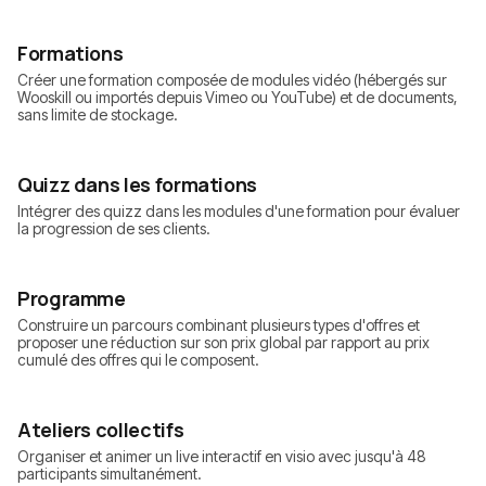
Formations
Créer une formation composée de modules vidéo (hébergés sur
Wooskill ou importés depuis Vimeo ou YouTube) et de documents,
sans limite de stockage.
Quizz dans les formations
Intégrer des quizz dans les modules d'une formation pour évaluer
la progression de ses clients.
Programme
Construire un parcours combinant plusieurs types d'offres et
proposer une réduction sur son prix global par rapport au prix
cumulé des offres qui le composent.
Ateliers collectifs
Organiser et animer un live interactif en visio avec jusqu'à 48
participants simultanément.