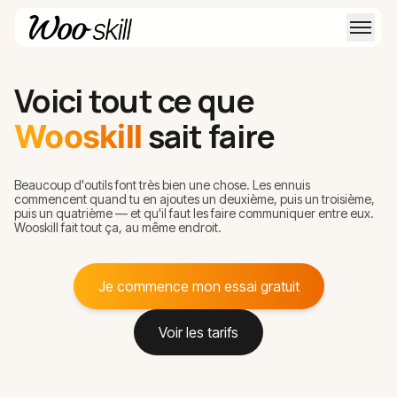
Voici tout ce que
sait faire
Wooskill
Beaucoup d'outils font très bien une chose. Les ennuis
commencent quand tu en ajoutes un deuxième, puis un troisième,
puis un quatrième — et qu'il faut les faire communiquer entre eux.
Wooskill fait tout ça, au même endroit.
Je commence mon essai gratuit
Voir les tarifs