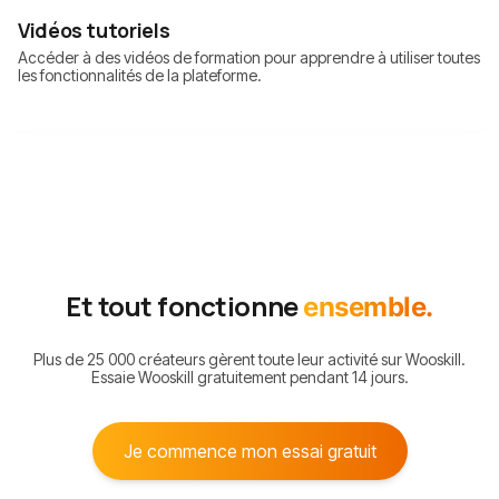
Vidéos tutoriels
Accéder à des vidéos de formation pour apprendre à utiliser toutes
les fonctionnalités de la plateforme.
Et tout fonctionne
ensemble.
Plus de 25 000 créateurs gèrent toute leur activité sur Wooskill.
Essaie Wooskill gratuitement pendant 14 jours.
Je commence mon essai gratuit