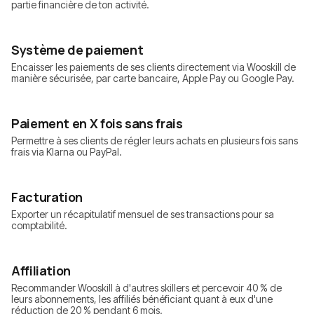
partie financière de ton activité.
Système de paiement
Encaisser les paiements de ses clients directement via Wooskill de
manière sécurisée, par carte bancaire, Apple Pay ou Google Pay.
Paiement en X fois sans frais
Permettre à ses clients de régler leurs achats en plusieurs fois sans
frais via Klarna ou PayPal.
Facturation
Exporter un récapitulatif mensuel de ses transactions pour sa
comptabilité.
Affiliation
Recommander Wooskill à d'autres skillers et percevoir 40 % de
leurs abonnements, les affiliés bénéficiant quant à eux d'une
réduction de 20 % pendant 6 mois.