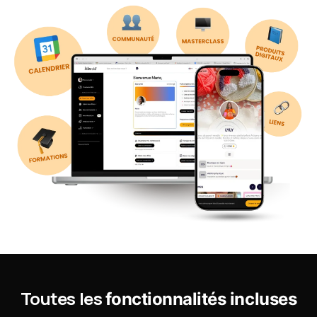
Toutes les
fonctionnalités incluses