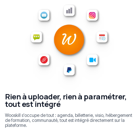
Rien à uploader, rien à paramétrer,
tout est intégré
Wooskill s'occupe de tout : agenda, billetterie, visio, hébergement
de formation, communauté, tout est intégré directement sur la
plateforme.