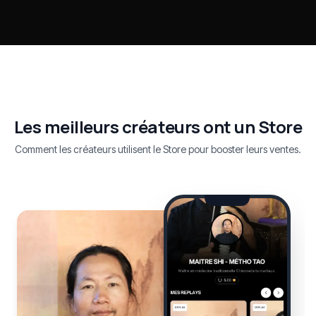
Les meilleurs créateurs ont un Store
Comment les créateurs utilisent le Store pour booster leurs ventes.