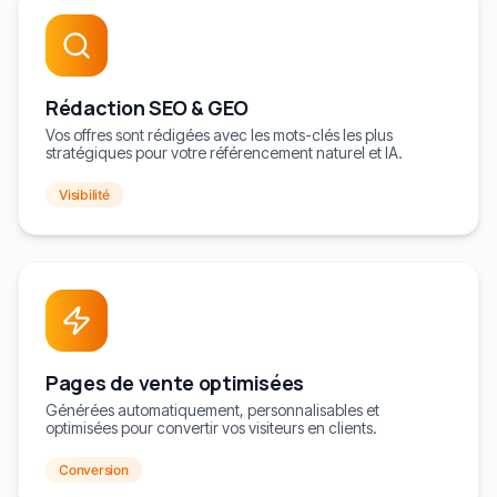
Rédaction SEO & GEO
Vos offres sont rédigées avec les mots-clés les plus
stratégiques pour votre référencement naturel et IA.
Visibilité
Pages de vente optimisées
Générées automatiquement, personnalisables et
optimisées pour convertir vos visiteurs en clients.
Conversion