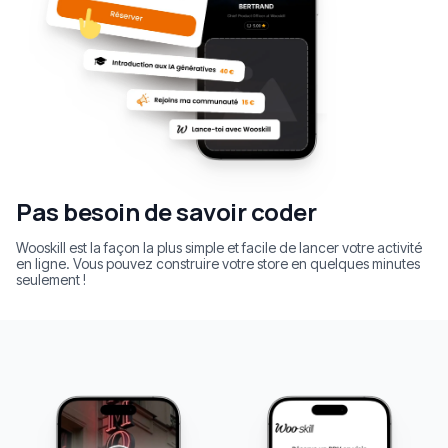
Pas besoin de savoir coder
Wooskill est la façon la plus simple et facile de lancer votre activité
en ligne. Vous pouvez construire votre store en quelques minutes
seulement !