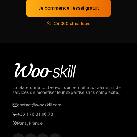
Je commence l'essai gratuit
+25 000 utilisateurs
La plateforme tout-en-un qui permet aux créateurs de
services de monétiser leur expertise sans complexité.
contact@wooskill.com
+33 1 76 31 06 78
Paris, France