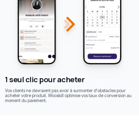
1 seul clic pour acheter
Vos clients ne devraient pas avoir à surmonter d'obstacles pour
acheter votre produit. Wooskill optimise vos taux de conversion au
moment du paiement.