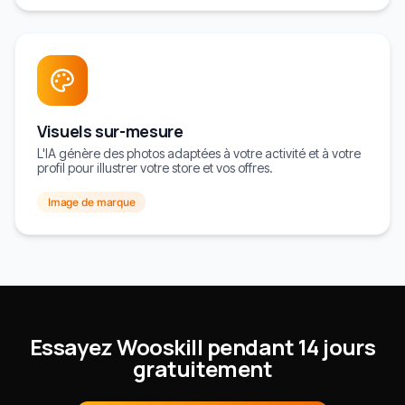
Visuels sur-mesure
L'IA génère des photos adaptées à votre activité et à votre
profil pour illustrer votre store et vos offres.
Image de marque
Essayez Wooskill pendant 14 jours
gratuitement