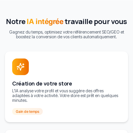
Notre
travaille pour vous
IA intégrée
Gagnez du temps, optimisez votre référencement SEO/GEO et
boostez la conversion de vos clients automatiquement.
Création de votre store
L'IA analyse votre profil et vous suggère des offres
adaptées à votre activité. Votre store est prêt en quelques
minutes.
Gain de temps