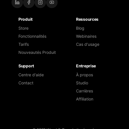
Produit
Ressources
Store
Blog
Fonctionnalités
Webinaires
Tarifs
Cas d'usage
Nouveautés Produit
Support
Entreprise
Centre d'aide
À propos
Contact
Studio
Carrières
Affiliation