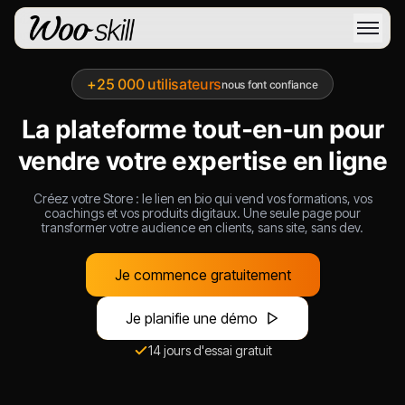
+25 000 utilisateurs
nous font confiance
La plateforme tout-en-un pour
vendre votre expertise en ligne
Créez votre Store : le lien en bio qui vend vos formations, vos
coachings et vos produits digitaux. Une seule page pour
transformer votre audience en clients, sans site, sans dev.
Je commence gratuitement
Je planifie une démo
14 jours d'essai gratuit