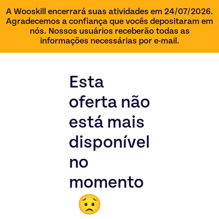
A Wooskill encerrará suas atividades em 24/07/2026.
Agradecemos a confiança que vocês depositaram em
nós. Nossos usuários receberão todas as
informações necessárias por e-mail.
Esta
oferta não
está mais
disponível
no
momento