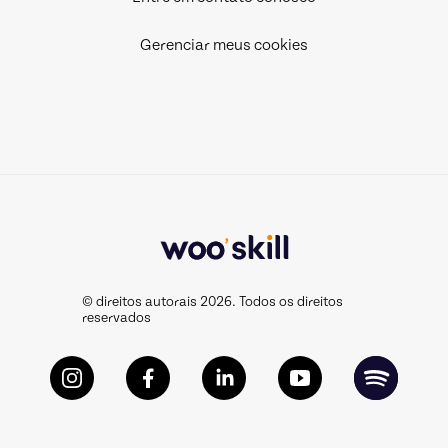
Gerenciar meus cookies
© direitos autorais 2026. Todos os direitos
reservados