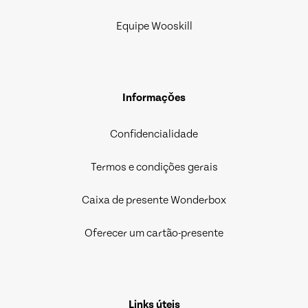
Equipe Wooskill
Informaçǒes
Confidencialidade
Termos e condições gerais
Caixa de presente Wonderbox
Oferecer um cartão-presente
Links úteis