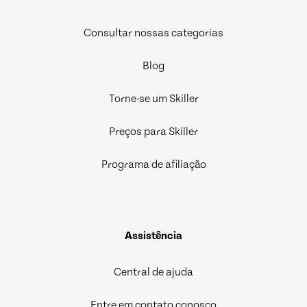
Consultar nossas categorias
Blog
Torne-se um Skiller
Preços para Skiller
Programa de afiliação
Assistência
Central de ajuda
Entre em contato conosco