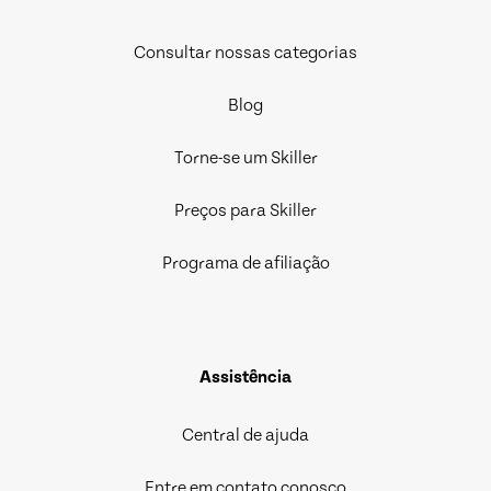
Consultar nossas categorias
Blog
Torne-se um Skiller
Preços para Skiller
Programa de afiliação
Assistência
Central de ajuda
Entre em contato conosco