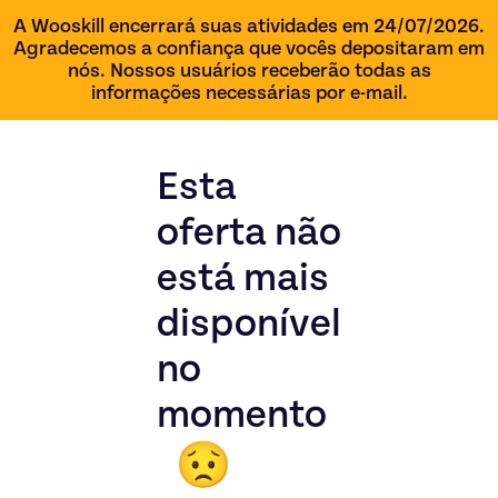
A Wooskill encerrará suas atividades em 24/07/2026.
Agradecemos a confiança que vocês depositaram em
nós. Nossos usuários receberão todas as
informações necessárias por e-mail.
Esta
oferta não
está mais
disponível
no
momento