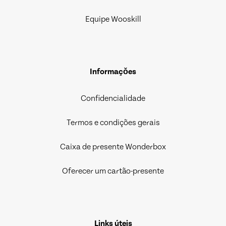
Equipe Wooskill
Informaçǒes
Confidencialidade
Termos e condições gerais
Caixa de presente Wonderbox
Oferecer um cartão-presente
Links úteis