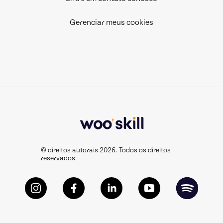
Gerenciar meus cookies
© direitos autorais 2026. Todos os direitos
reservados