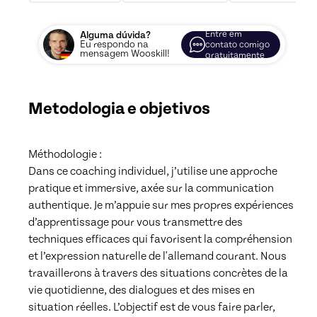
Entre em
Alguma dúvida?
Eu respondo na
contato comigo
mensagem Wooskill!
gratuitamente
Metodologia e objetivos
Méthodologie :

Dans ce coaching individuel, j’utilise une approche 
pratique et immersive, axée sur la communication 
authentique. Je m’appuie sur mes propres expériences 
d’apprentissage pour vous transmettre des 
techniques efficaces qui favorisent la compréhension 
et l’expression naturelle de l'allemand courant. Nous 
travaillerons à travers des situations concrètes de la 
vie quotidienne, des dialogues et des mises en 
situation réelles. L’objectif est de vous faire parler, 