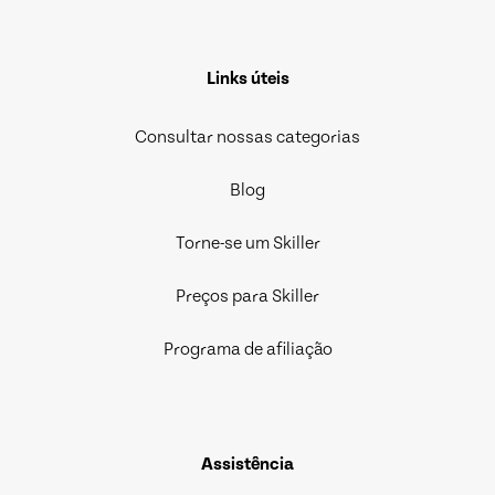
Links úteis
Consultar nossas categorias
Blog
Torne-se um Skiller
Preços para Skiller
Programa de afiliação
Assistência