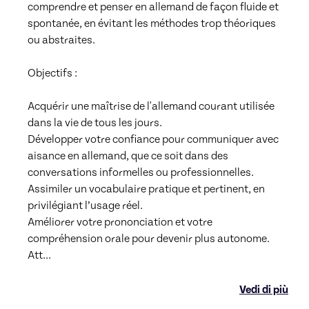
comprendre et penser en allemand de façon fluide et 
spontanée, en évitant les méthodes trop théoriques 
ou abstraites.

Objectifs :  

Acquérir une maîtrise de l'allemand courant utilisée 
dans la vie de tous les jours.

Développer votre confiance pour communiquer avec 
aisance en allemand, que ce soit dans des 
conversations informelles ou professionnelles.

Assimiler un vocabulaire pratique et pertinent, en 
privilégiant l’usage réel.

Améliorer votre prononciation et votre 
compréhension orale pour devenir plus autonome.

Att
...
Vedi di più