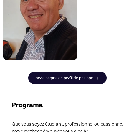
Ver a página de perfil de philippe
Programa
Que vous soyez étudiant, professionnel ou passionné, 
notre méthode éprouvée vous aide à :
