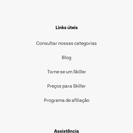
Links úteis
Consultar nossas categorias
Blog
Torne-se um Skiller
Preços para Skiller
Programa de afiliação
Assistência