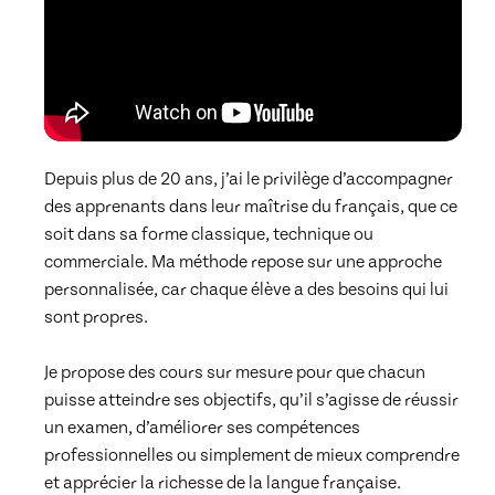
Depuis plus de 20 ans, j’ai le privilège d’accompagner 
des apprenants dans leur maîtrise du français, que ce 
soit dans sa forme classique, technique ou 
commerciale. Ma méthode repose sur une approche 
personnalisée, car chaque élève a des besoins qui lui 
sont propres.

Je propose des cours sur mesure pour que chacun 
puisse atteindre ses objectifs, qu’il s’agisse de réussir 
un examen, d’améliorer ses compétences 
professionnelles ou simplement de mieux comprendre 
et apprécier la richesse de la langue française.
