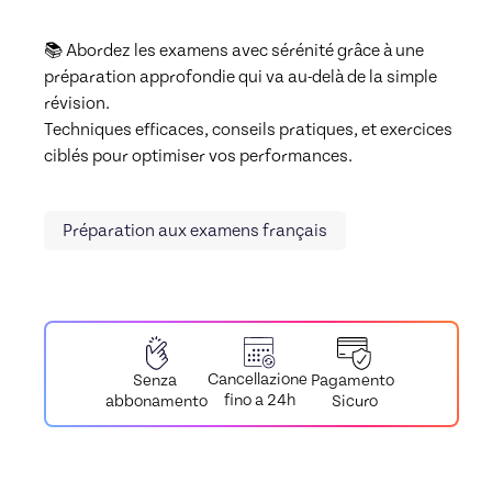
📚 Abordez les examens avec sérénité grâce à une 
préparation approfondie qui va au-delà de la simple 
révision.

Techniques efficaces, conseils pratiques, et exercices 
ciblés pour optimiser vos performances.
Préparation aux examens français
Cancellazione
Pagamento
Senza
fino a 24h
Sicuro
abbonamento