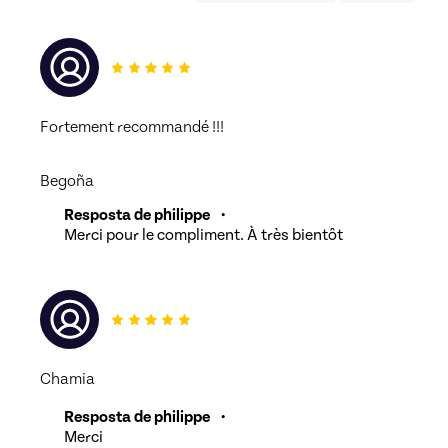
Fortement recommandé !!!
Begoña
Resposta de philippe
•
Merci pour le compliment. À très bientôt
Chamia
Resposta de philippe
•
Merci