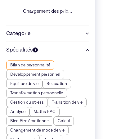
Chargement des prix...
Categorie
Spécialités
1
Bilan de personnalité
Développement personnel
Equilibre de vie
Relaxation
Transformation personnelle
Gestion du stress
Transition de vie
Analyse
Maths BAC
Bien-être émotionnel
Calcul
Changement de mode de vie