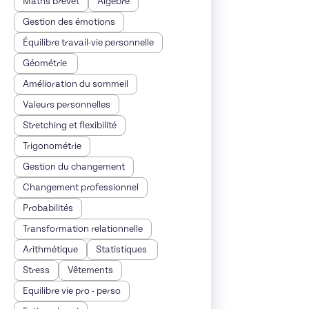
Maths brevet
Algèbre
Gestion des émotions
Équilibre travail-vie personnelle
Géométrie
Amélioration du sommeil
Valeurs personnelles
Stretching et flexibilité
Trigonométrie
Gestion du changement
Changement professionnel
Probabilités
Transformation relationnelle
Arithmétique
Statistiques
Stress
Vêtements
Equilibre vie pro - perso