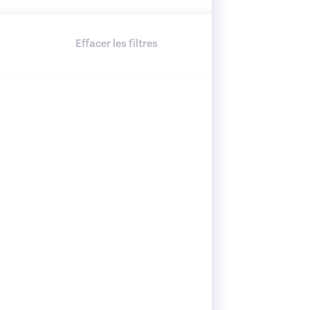
Effacer les filtres