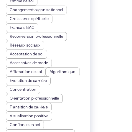
Estime de soi
Changement organisationnel
Croissance spirituelle
Francais BAC
Reconversion professionnelle
Réseaux sociaux
Acceptation de soi
Accessoires de mode
Affirmation de soi
Algorithmique
Evolution de carrière
Concentration
Orientation professionnelle
Transition de carrière
Visualisation positive
Confiance en soi