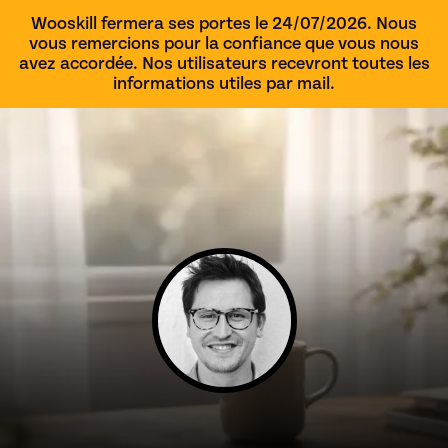
Wooskill fermera ses portes le 24/07/2026. Nous
vous remercions pour la confiance que vous nous
avez accordée. Nos utilisateurs recevront toutes les
informations utiles par mail.