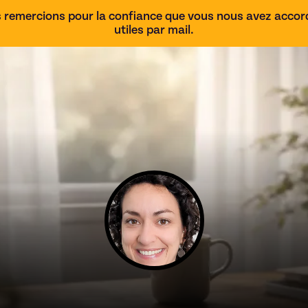
 remercions pour la confiance que vous nous avez accordé
utiles par mail.