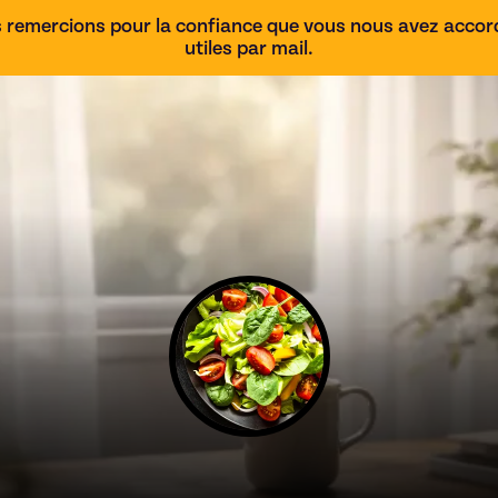
 remercions pour la confiance que vous nous avez accordé
utiles par mail.