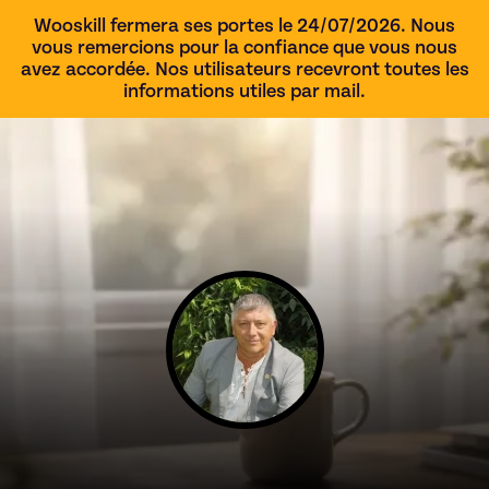
Wooskill fermera ses portes le 24/07/2026. Nous
vous remercions pour la confiance que vous nous
avez accordée. Nos utilisateurs recevront toutes les
informations utiles par mail.