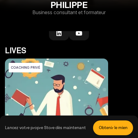
PHILIPPE
Business consultant et formateur
LIVES
COACHING PRIVÉ
Lancez votre propre Store dès maintenant
Obtenir le mien