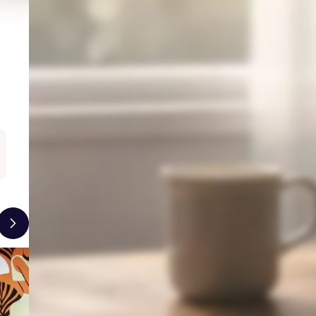
COACHING PRIVÉ