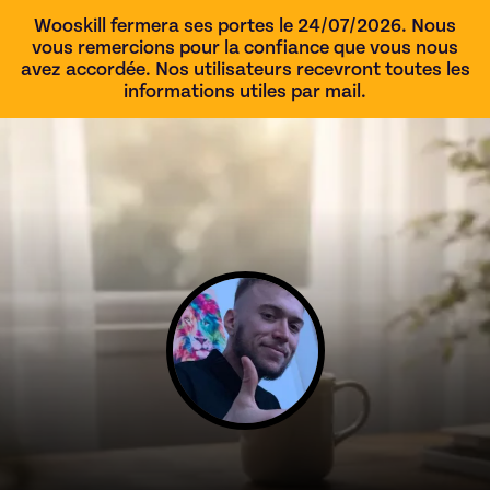
Wooskill fermera ses portes le 24/07/2026. Nous
vous remercions pour la confiance que vous nous
avez accordée. Nos utilisateurs recevront toutes les
informations utiles par mail.