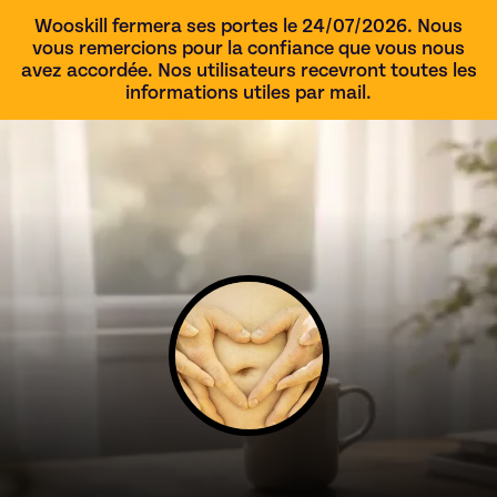
Wooskill fermera ses portes le 24/07/2026. Nous
vous remercions pour la confiance que vous nous
avez accordée. Nos utilisateurs recevront toutes les
informations utiles par mail.