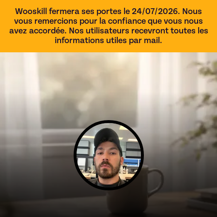
Wooskill fermera ses portes le 24/07/2026. Nous
vous remercions pour la confiance que vous nous
avez accordée. Nos utilisateurs recevront toutes les
informations utiles par mail.