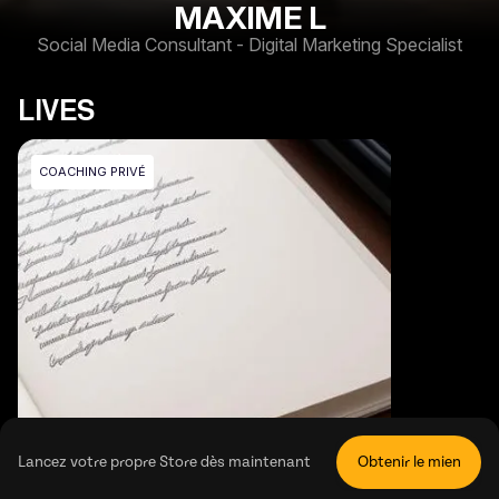
MAXIME L
Social Media Consultant - Digital Marketing Specialist
LIVES
COACHING PRIVÉ
Lancez votre propre Store dès maintenant
Obtenir le mien