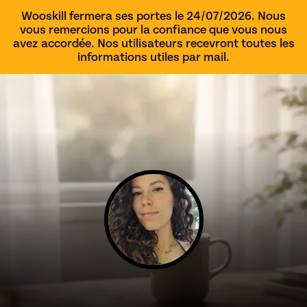
Wooskill fermera ses portes le 24/07/2026. Nous
vous remercions pour la confiance que vous nous
avez accordée. Nos utilisateurs recevront toutes les
informations utiles par mail.