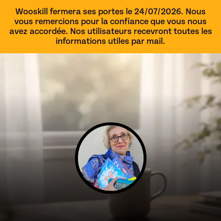
Wooskill fermera ses portes le 24/07/2026. Nous
vous remercions pour la confiance que vous nous
avez accordée. Nos utilisateurs recevront toutes les
informations utiles par mail.