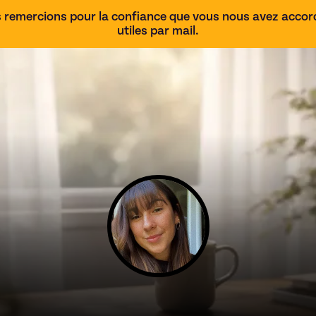
 remercions pour la confiance que vous nous avez accordé
utiles par mail.