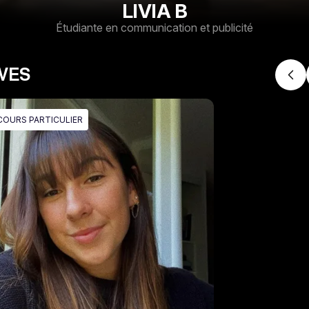
LIVIA B
Étudiante en communication et publicité
IVES
COURS PARTICULIER