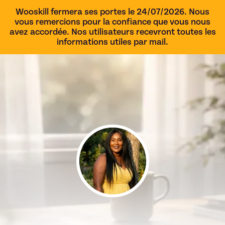
Wooskill fermera ses portes le 24/07/2026. Nous
vous remercions pour la confiance que vous nous
avez accordée. Nos utilisateurs recevront toutes les
informations utiles par mail.