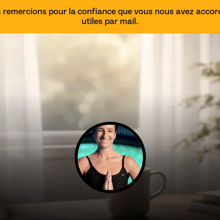
 remercions pour la confiance que vous nous avez accordé
utiles par mail.