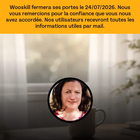
Wooskill fermera ses portes le 24/07/2026. Nous
vous remercions pour la confiance que vous nous
avez accordée. Nos utilisateurs recevront toutes les
informations utiles par mail.