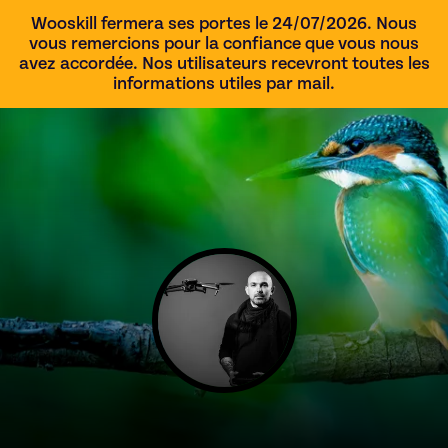
Wooskill fermera ses portes le 24/07/2026. Nous
vous remercions pour la confiance que vous nous
avez accordée. Nos utilisateurs recevront toutes les
informations utiles par mail.