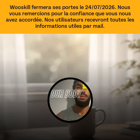
Wooskill fermera ses portes le 24/07/2026. Nous
vous remercions pour la confiance que vous nous
avez accordée. Nos utilisateurs recevront toutes les
informations utiles par mail.