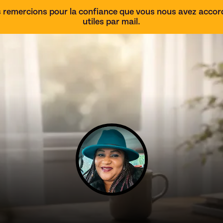
 remercions pour la confiance que vous nous avez accordé
utiles par mail.