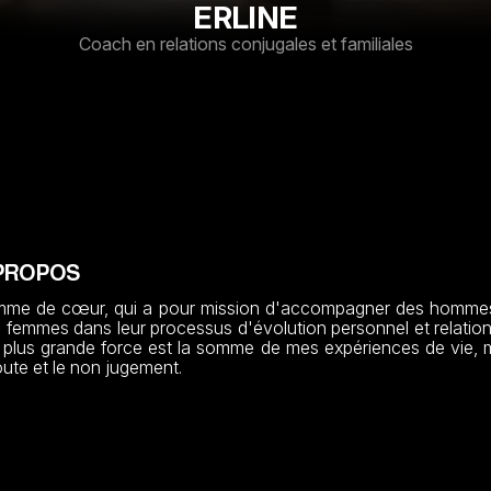
ERLINE
Coach en relations conjugales et familiales
PROPOS
me de cœur, qui a pour mission d'accompagner des hommes
 femmes dans leur processus d'évolution personnel et relationn
plus grande force est la somme de mes expériences de vie, 
ute et le non jugement.