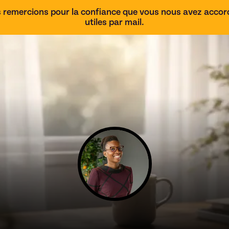
 remercions pour la confiance que vous nous avez accordé
utiles par mail.