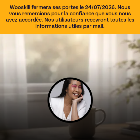
Wooskill fermera ses portes le 24/07/2026. Nous
vous remercions pour la confiance que vous nous
avez accordée. Nos utilisateurs recevront toutes les
informations utiles par mail.