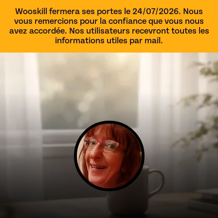
Wooskill fermera ses portes le 24/07/2026. Nous
vous remercions pour la confiance que vous nous
avez accordée. Nos utilisateurs recevront toutes les
informations utiles par mail.