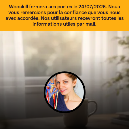
Wooskill fermera ses portes le 24/07/2026. Nous
vous remercions pour la confiance que vous nous
avez accordée. Nos utilisateurs recevront toutes les
informations utiles par mail.