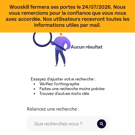
Wooskill fermera ses portes le 24/07/2026. Nous
vous remercions pour la confiance que vous nous
avez accordée. Nos utilisateurs recevront toutes les
informations utiles par mail.
Aucun résultat
Essayez d'ajuster votre recherche
:
Vérifiez l'orthographe
Faites une recherche moins précise
Trouvez d'autres mots clés
Relancez une recherche :