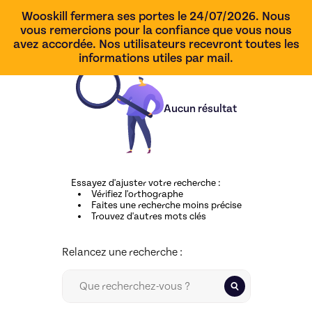
Wooskill fermera ses portes le 24/07/2026. Nous
vous remercions pour la confiance que vous nous
avez accordée. Nos utilisateurs recevront toutes les
informations utiles par mail.
Aucun résultat
Essayez d'ajuster votre recherche
:
Vérifiez l'orthographe
Faites une recherche moins précise
Trouvez d'autres mots clés
Relancez une recherche :