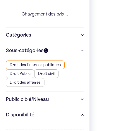
Chargement des prix...
Catégories
Sous-catégories
1
Droit des finances publiques
Droit Public
Droit civil
Droit des affaires
Public ciblé/Niveau
Disponibilité