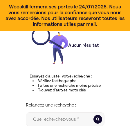
Wooskill fermera ses portes le 24/07/2026. Nous
vous remercions pour la confiance que vous nous
avez accordée. Nos utilisateurs recevront toutes les
informations utiles par mail.
Aucun résultat
Essayez d'ajuster votre recherche
:
Vérifiez l'orthographe
Faites une recherche moins précise
Trouvez d'autres mots clés
Relancez une recherche :