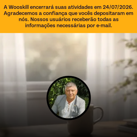
A Wooskill encerrará suas atividades em 24/07/2026.
Agradecemos a confiança que vocês depositaram em
nós. Nossos usuários receberão todas as
informações necessárias por e-mail.