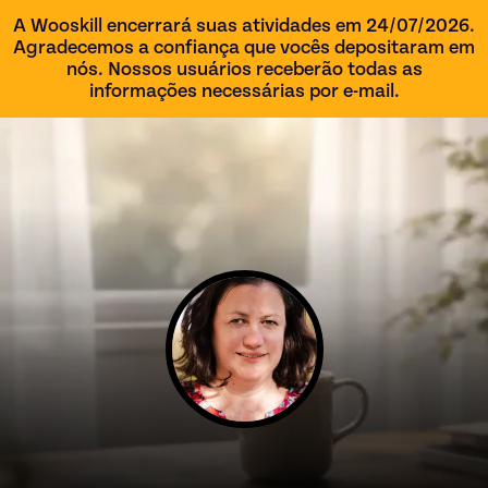
A Wooskill encerrará suas atividades em 24/07/2026.
Agradecemos a confiança que vocês depositaram em
nós. Nossos usuários receberão todas as
informações necessárias por e-mail.