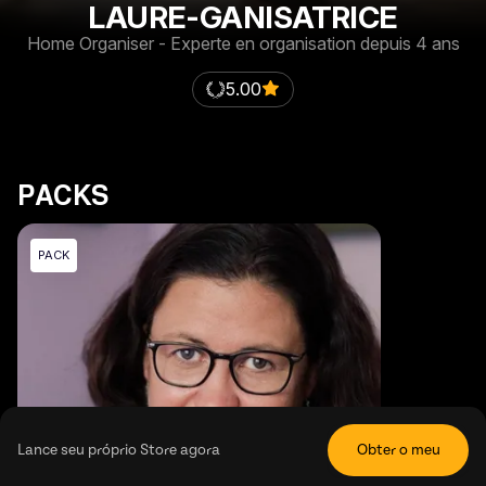
LAURE-GANISATRICE
Home Organiser - Experte en organisation depuis 4 ans
5.00
PACKS
PACK
Lance seu próprio Store agora
Obter o meu