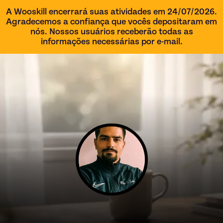
A Wooskill encerrará suas atividades em 24/07/2026.
Agradecemos a confiança que vocês depositaram em
nós. Nossos usuários receberão todas as
informações necessárias por e-mail.