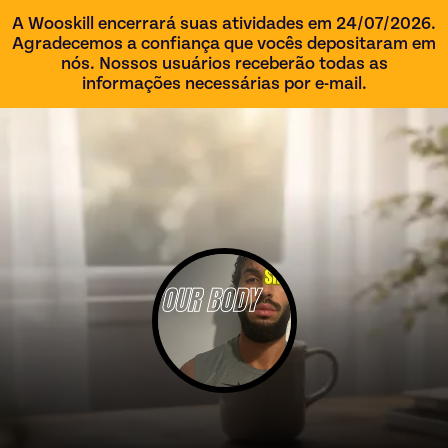
A Wooskill encerrará suas atividades em 24/07/2026.
Agradecemos a confiança que vocês depositaram em
nós. Nossos usuários receberão todas as
informações necessárias por e-mail.