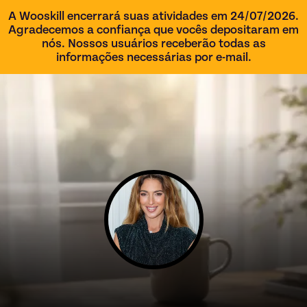
A Wooskill encerrará suas atividades em 24/07/2026.
Agradecemos a confiança que vocês depositaram em
nós. Nossos usuários receberão todas as
informações necessárias por e-mail.