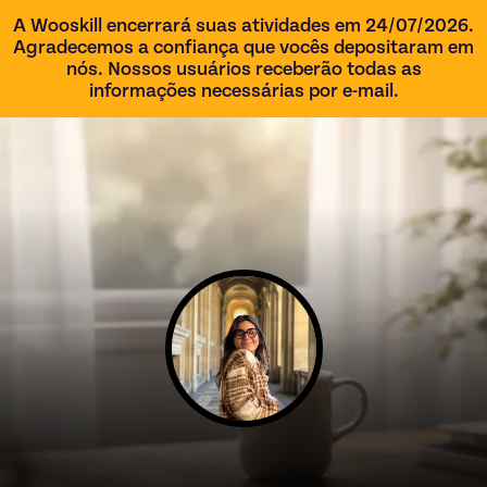
A Wooskill encerrará suas atividades em 24/07/2026.
Agradecemos a confiança que vocês depositaram em
nós. Nossos usuários receberão todas as
informações necessárias por e-mail.