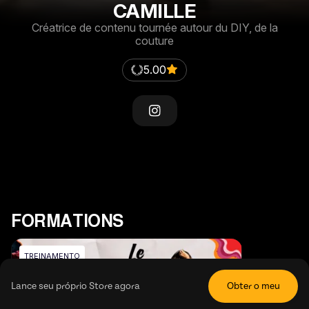
CAMILLE
Créatrice de contenu tournée autour du DIY, de la
couture
5.00
FORMATIONS
TREINAMENTO
Lance seu próprio Store agora
Obter o meu