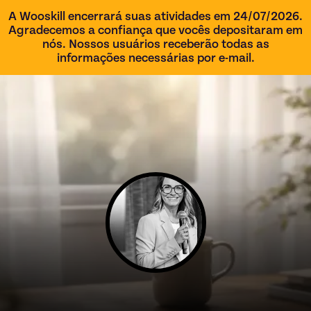
A Wooskill encerrará suas atividades em 24/07/2026.
Agradecemos a confiança que vocês depositaram em
nós. Nossos usuários receberão todas as
informações necessárias por e-mail.