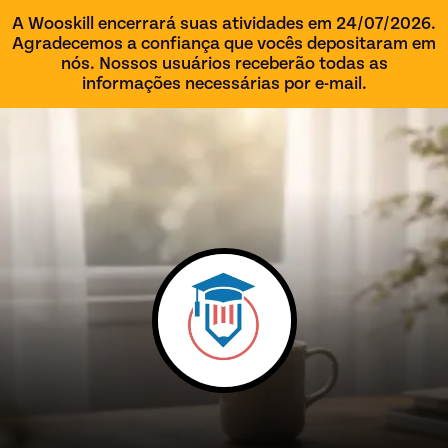
A Wooskill encerrará suas atividades em 24/07/2026.
Agradecemos a confiança que vocês depositaram em
nós. Nossos usuários receberão todas as
informações necessárias por e-mail.