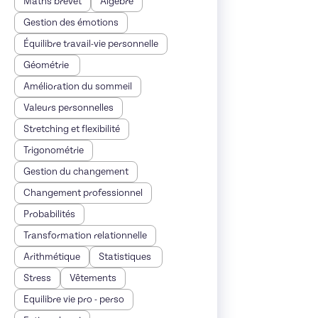
Maths brevet
Algèbre
Gestion des émotions
Équilibre travail-vie personnelle
Géométrie
Amélioration du sommeil
Valeurs personnelles
Stretching et flexibilité
Trigonométrie
Gestion du changement
Changement professionnel
Probabilités
Transformation relationnelle
Arithmétique
Statistiques
Stress
Vêtements
Equilibre vie pro - perso