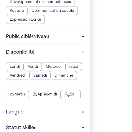
Développement des compétences
Posture
Communication couple
Expression Écrite
Public ciblé/Niveau
Disponibilité
Lundi
Mardi
Mercredi
Jeudi
Vendredi
Samedi
Dimanche
Matin
Après-midi
Soir
Langue
Statut skiller