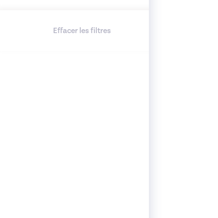
Effacer les filtres