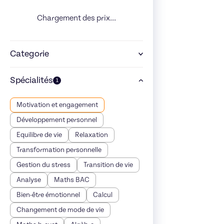
Chargement des prix...
Categorie
Spécialités
1
Motivation et engagement
Développement personnel
Equilibre de vie
Relaxation
Transformation personnelle
Gestion du stress
Transition de vie
Analyse
Maths BAC
Bien-être émotionnel
Calcul
Changement de mode de vie