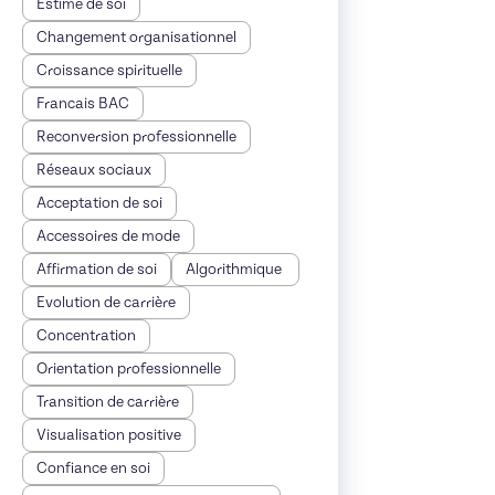
Estime de soi
Changement organisationnel
Croissance spirituelle
Francais BAC
Reconversion professionnelle
Réseaux sociaux
Acceptation de soi
Accessoires de mode
Affirmation de soi
Algorithmique
Evolution de carrière
Concentration
Orientation professionnelle
Transition de carrière
Visualisation positive
Confiance en soi