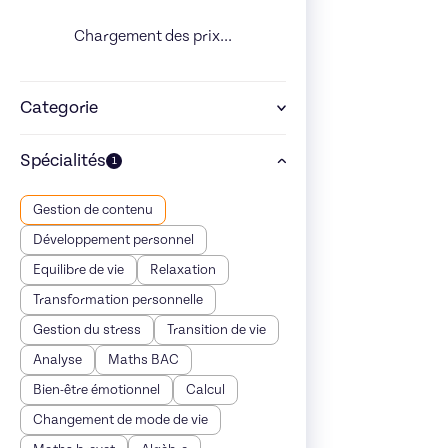
Chargement des prix...
Categorie
Spécialités
1
Gestion de contenu
Développement personnel
Equilibre de vie
Relaxation
Transformation personnelle
Gestion du stress
Transition de vie
Analyse
Maths BAC
Bien-être émotionnel
Calcul
Changement de mode de vie