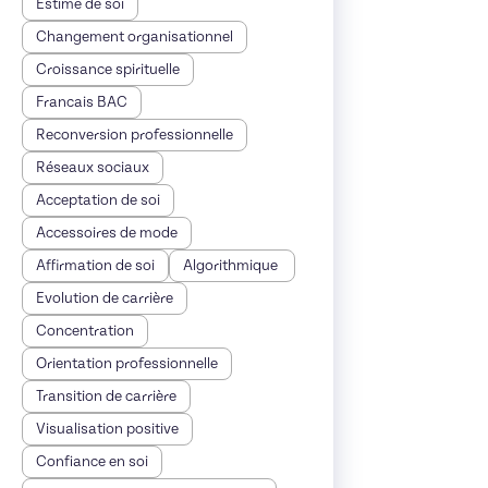
Estime de soi
Changement organisationnel
Croissance spirituelle
Francais BAC
Reconversion professionnelle
Réseaux sociaux
Acceptation de soi
Accessoires de mode
Affirmation de soi
Algorithmique
Evolution de carrière
Concentration
Orientation professionnelle
Transition de carrière
Visualisation positive
Confiance en soi