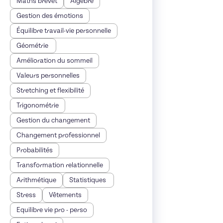
Maths brevet
Algèbre
Gestion des émotions
Équilibre travail-vie personnelle
Géométrie
Amélioration du sommeil
Valeurs personnelles
Stretching et flexibilité
Trigonométrie
Gestion du changement
Changement professionnel
Probabilités
Transformation relationnelle
Arithmétique
Statistiques
Stress
Vêtements
Equilibre vie pro - perso