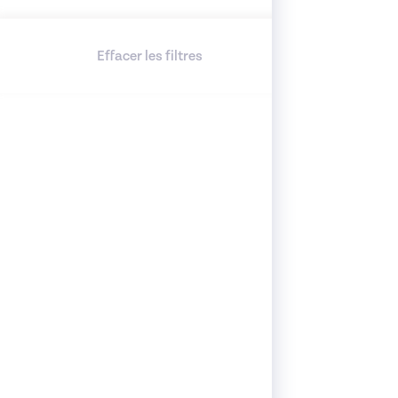
Effacer les filtres