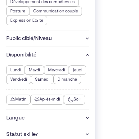
Développement des compétences
Posture
Communication couple
Expression Écrite
Public ciblé/Niveau
Disponibilité
Lundi
Mardi
Mercredi
Jeudi
Vendredi
Samedi
Dimanche
Matin
Après-midi
Soir
Langue
Statut skiller