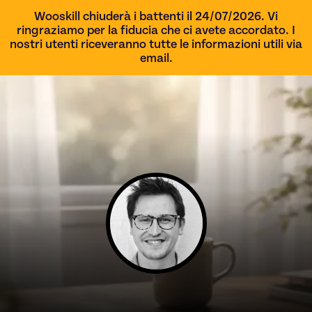
Wooskill chiuderà i battenti il 24/07/2026. Vi
ringraziamo per la fiducia che ci avete accordato. I
nostri utenti riceveranno tutte le informazioni utili via
email.