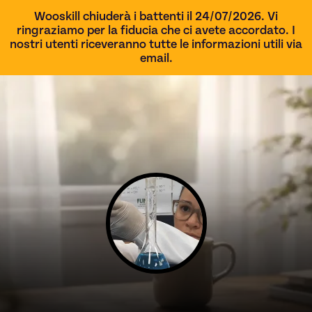
Wooskill chiuderà i battenti il 24/07/2026. Vi
ringraziamo per la fiducia che ci avete accordato. I
nostri utenti riceveranno tutte le informazioni utili via
email.