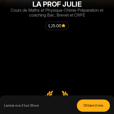
LA PROF JULIE
Cours de Maths et Physique-Chimie Préparation et
coaching Bac, Brevet et CRPE
5.00
5.00
Lancia ora il tuo Store
Ottieni il mio